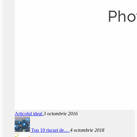
Articolul ideal
3 octombrie 2016
Top 10 riscuri de…
4 octombrie 2018