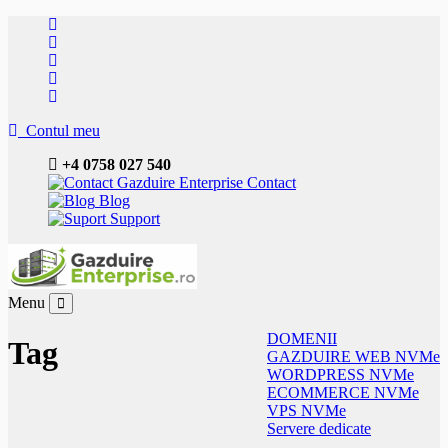
Contul meu
+4 0758 027 540
Contact
Blog
Support
Menu
DOMENII
Tag
GAZDUIRE WEB NVMe
WORDPRESS NVMe
ECOMMERCE NVMe
VPS NVMe
Servere dedicate