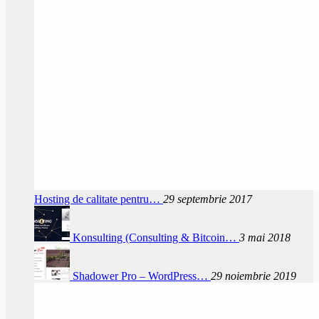
Hosting de calitate pentru…
29 septembrie 2017
Konsulting (Consulting & Bitcoin…
3 mai 2018
Shadower Pro – WordPress…
29 noiembrie 2019