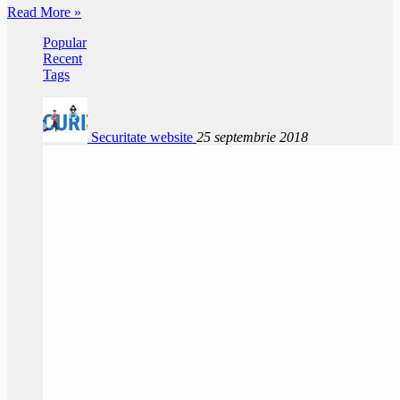
Read More »
Popular
Recent
Tags
Securitate website
25 septembrie 2018