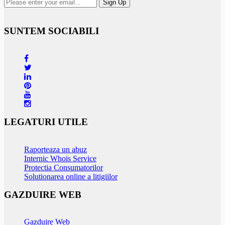
SUNTEM SOCIABILI
LEGATURI UTILE
Raporteaza un abuz
Internic Whois Service
Protectia Consumatorilor
Solutionarea online a litigiilor
GAZDUIRE WEB
Gazduire Web