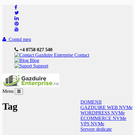
Contul meu
+4 0758 027 540
Contact
Blog
Support
Menu
DOMENII
Tag
GAZDUIRE WEB NVMe
WORDPRESS NVMe
ECOMMERCE NVMe
VPS NVMe
Servere dedicate