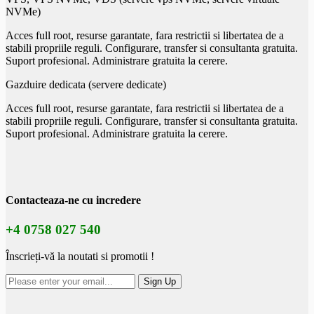
NVMe)
Acces full root, resurse garantate, fara restrictii si libertatea de a
stabili propriile reguli. Configurare, transfer si consultanta gratuita.
Suport profesional. Administrare gratuita la cerere.
Gazduire dedicata (servere dedicate)
Acces full root, resurse garantate, fara restrictii si libertatea de a
stabili propriile reguli. Configurare, transfer si consultanta gratuita.
Suport profesional. Administrare gratuita la cerere.
Contacteaza-ne
cu incredere
+4 0758 027 540
Înscrieți-vă la noutati si promotii !