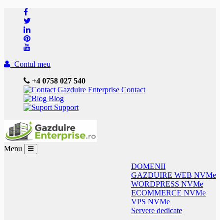
Contul meu
+4 0758 027 540
Contact
Blog
Support
Menu
DOMENII
GAZDUIRE WEB NVMe
WORDPRESS NVMe
ECOMMERCE NVMe
VPS NVMe
Servere dedicate